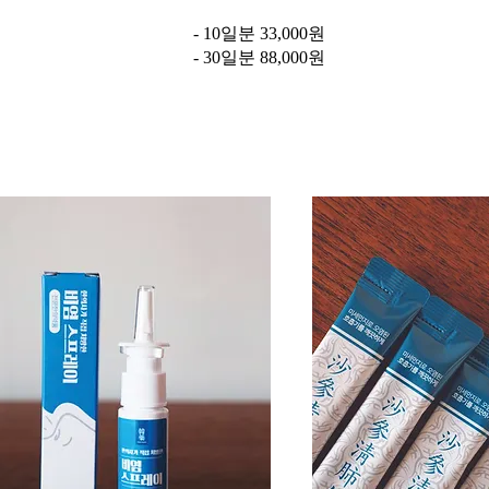
- 10일분 33,000원
- 30일분 88,000원