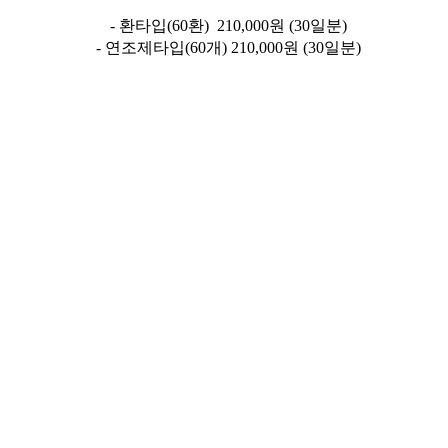
- 환타입(60환) 210,000원 (30일분)
- 연조제타입(60개) 210,000원 (30일분)