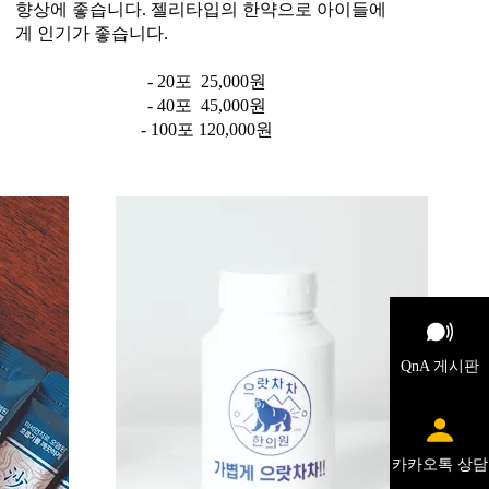
향상에 좋습니다. 젤리타입의 한약으로 아이들에
게 인기가 좋습니다.
- 20포 25,000원
- 40포 45,000원
- 100포 120,000원
QnA 게시판
카카오톡 상담