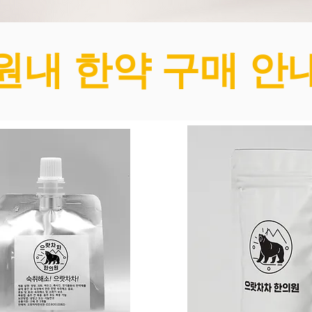
원내 한약 구매 안