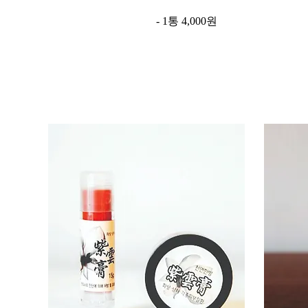
- 1통 4,000원