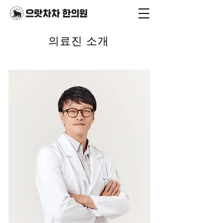
의료진 소개