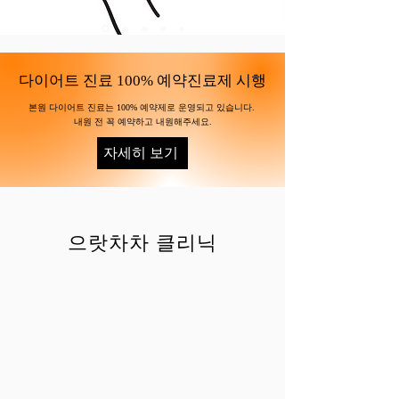
​다이어트 진료 100% 예약진료제 시행
본원 다이어트 진료는 100% 예약제로 운영되고 있습니다.
내원 전 꼭 예약하고 내원해주세요.
자세히 보기
​으랏차차 클리닉